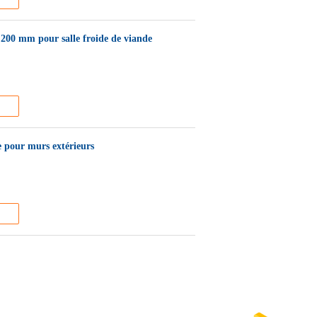
200 mm pour salle froide de viande
 pour murs extérieurs