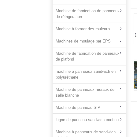
Machine de fabrication de panneaux
de réfrigération
Machine à former des rouleaux
Machines de moulage par EPS
Machine de fabrication de panneaux
de plafond
machine à panneaux sandwich en
polyuréthane
Machine de panneaux muraux de
salle blanche
Machine de panneau SIP
Ligne de panneau sandwich continu
Machine à panneaux de sandwich