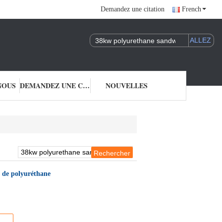
Demandez une citation
French
NOUS
DEMANDEZ UNE CITATION
NOUVELLES
 de polyuréthane