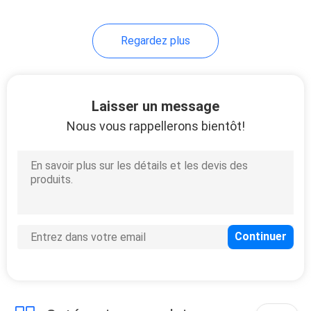
Regardez plus
Laisser un message
Nous vous rappellerons bientôt!